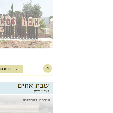
0
בקרו בבית הכ
שבת אחים
ראשון לציון
עודכנו לאחרונה: