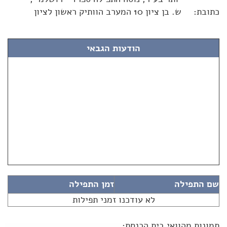
כתובת:
ש. בן ציון 10 המערב הוותיק ראשון לציון
הודעות הגבאי
שם התפילה
זמן התפילה
לא עודכנו זמני תפילות
תמונות מהוואי בית הכנסת: