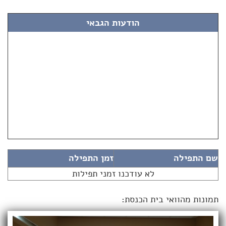
הודעות הגבאי
שם התפילה
זמן התפילה
לא עודכנו זמני תפילות
תמונות מהוואי בית הכנסת: