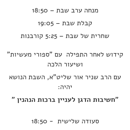
מנחה ערב שבת – 18:50
קבלת שבת – 19:05
שחרית של שבת – 5:25 קורבנות
קידוש לאחר התפילה עם "ספורי מעשיות"
ושיעור הלכה
עם הרב שניר אור שליט"א, השבת הנושא
יהיה:
"חשיבות הדגן לעניין ברכות הנהנין "
סעודה שלישית - 18:50