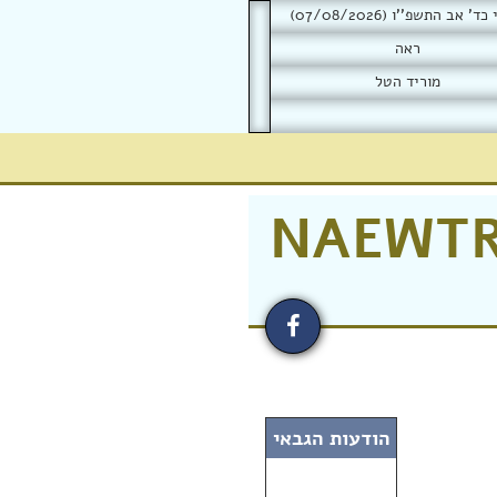
' אב התשפ''ו (07/08/2026)
ראה
מוריד הטל
NAEWTR
הודעות הגבאי