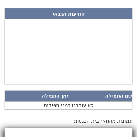
הודעות הגבאי
שם התפילה
זמן התפילה
לא עודכנו זמני תפילות
תמונות מהוואי בית הכנסת: