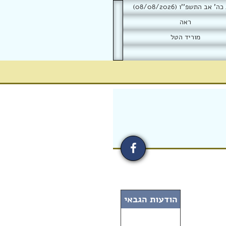
 אב התשפ''ו (08/08/2026)
ראה
מוריד הטל
הודעות הגבאי