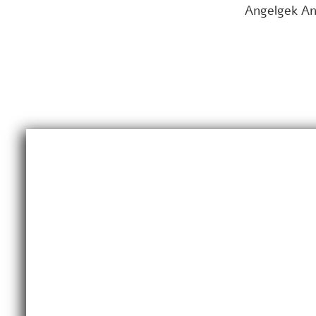
Angelgek An